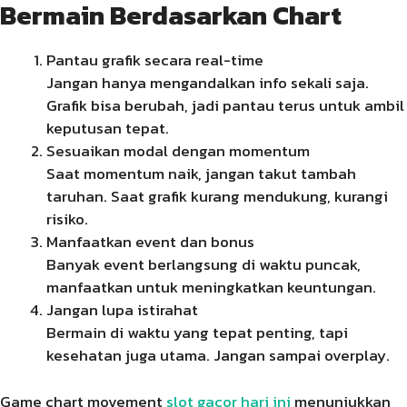
Bermain Berdasarkan Chart
Pantau grafik secara real-time
Jangan hanya mengandalkan info sekali saja.
Grafik bisa berubah, jadi pantau terus untuk ambil
keputusan tepat.
Sesuaikan modal dengan momentum
Saat momentum naik, jangan takut tambah
taruhan. Saat grafik kurang mendukung, kurangi
risiko.
Manfaatkan event dan bonus
Banyak event berlangsung di waktu puncak,
manfaatkan untuk meningkatkan keuntungan.
Jangan lupa istirahat
Bermain di waktu yang tepat penting, tapi
kesehatan juga utama. Jangan sampai overplay.
Game chart movement
slot gacor hari ini
menunjukkan