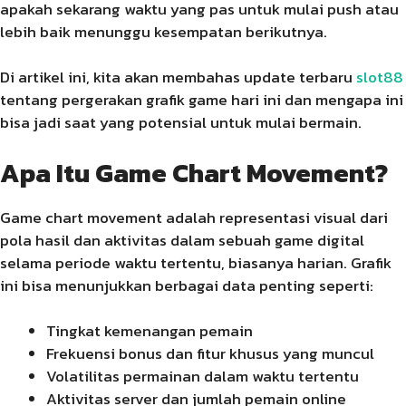
apakah sekarang waktu yang pas untuk mulai push atau
lebih baik menunggu kesempatan berikutnya.
Di artikel ini, kita akan membahas update terbaru
slot88
tentang pergerakan grafik game hari ini dan mengapa ini
bisa jadi saat yang potensial untuk mulai bermain.
Apa Itu Game Chart Movement?
Game chart movement adalah representasi visual dari
pola hasil dan aktivitas dalam sebuah game digital
selama periode waktu tertentu, biasanya harian. Grafik
ini bisa menunjukkan berbagai data penting seperti:
Tingkat kemenangan pemain
Frekuensi bonus dan fitur khusus yang muncul
Volatilitas permainan dalam waktu tertentu
Aktivitas server dan jumlah pemain online