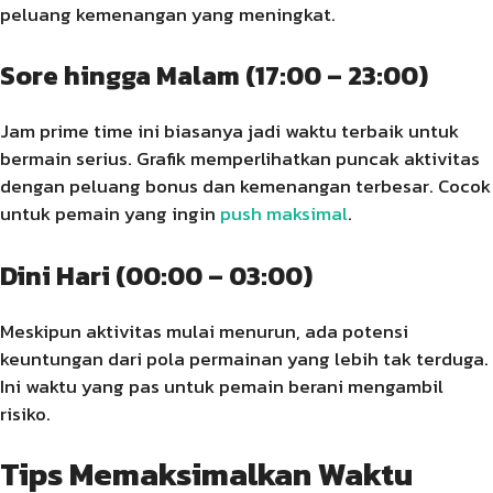
peluang kemenangan yang meningkat.
Sore hingga Malam (17:00 – 23:00)
Jam prime time ini biasanya jadi waktu terbaik untuk
bermain serius. Grafik memperlihatkan puncak aktivitas
dengan peluang bonus dan kemenangan terbesar. Cocok
untuk pemain yang ingin
push maksimal
.
Dini Hari (00:00 – 03:00)
Meskipun aktivitas mulai menurun, ada potensi
keuntungan dari pola permainan yang lebih tak terduga.
Ini waktu yang pas untuk pemain berani mengambil
risiko.
Tips Memaksimalkan Waktu